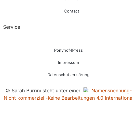
Contact
Service
Ponyhof4Press
Impressum
Datenschutzerklärung
© Sarah Burrini steht unter einer
Namensnennung-
Nicht kommerziell-Keine Bearbeitungen 4.0 International