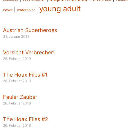
young adult
|
|
cover
watercolor
Austrian Superheroes
31. Januar 2019
Vorsicht Verbrecher!
25. Februar 2019
The Hoax Files #1
26. Februar 2019
Fauler Zauber
26. Februar 2019
The Hoax Files #2
26. Februar 2019