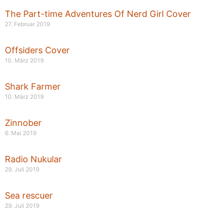
The Part-time Adventures Of Nerd Girl Cover
27. Februar 2019
Offsiders Cover
10. März 2019
Shark Farmer
10. März 2019
Zinnober
6. Mai 2019
Radio Nukular
29. Juli 2019
Sea rescuer
29. Juli 2019