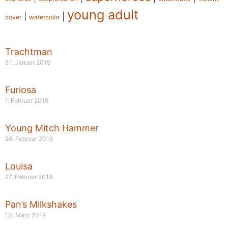
young adult
|
|
cover
watercolor
Trachtman
31. Januar 2019
Furiosa
1. Februar 2019
Young Mitch Hammer
26. Februar 2019
Louisa
27. Februar 2019
Pan’s Milkshakes
10. März 2019