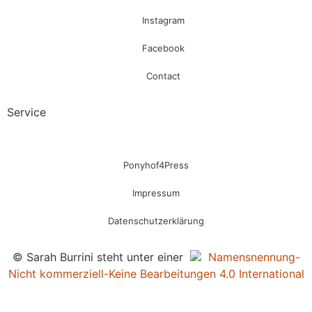
Instagram
Facebook
Contact
Service
Ponyhof4Press
Impressum
Datenschutzerklärung
© Sarah Burrini steht unter einer
Namensnennung-
Nicht kommerziell-Keine Bearbeitungen 4.0 International