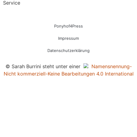
Service
Ponyhof4Press
Impressum
Datenschutzerklärung
© Sarah Burrini steht unter einer
Namensnennung-
Nicht kommerziell-Keine Bearbeitungen 4.0 International