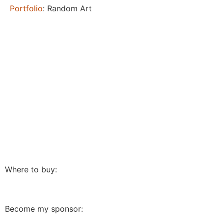
Portfolio
: Random Art
Where to buy:
Become my sponsor: