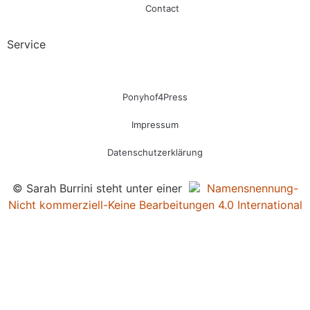
Contact
Service
Ponyhof4Press
Impressum
Datenschutzerklärung
© Sarah Burrini steht unter einer
Namensnennung-
Nicht kommerziell-Keine Bearbeitungen 4.0 International