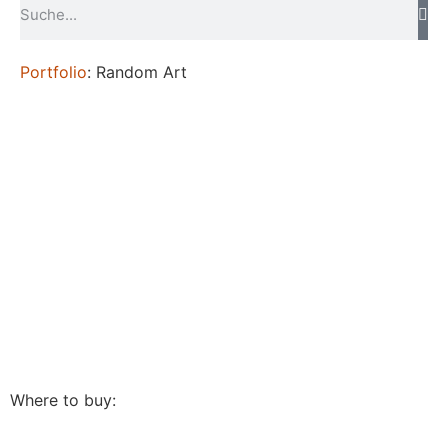
Portfolio
: Random Art
Where to buy: