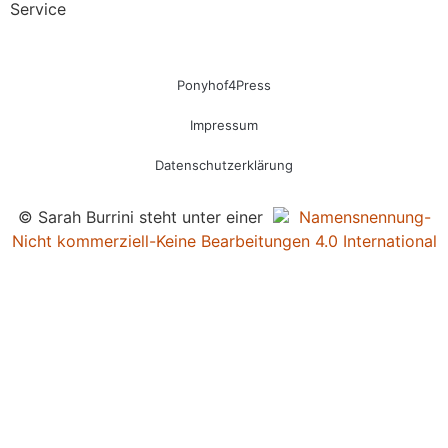
Service
Ponyhof4Press
Impressum
Datenschutzerklärung
© Sarah Burrini steht unter einer
Namensnennung-
Nicht kommerziell-Keine Bearbeitungen 4.0 International