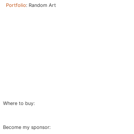
Portfolio
: Random Art
Where to buy:
Become my sponsor: