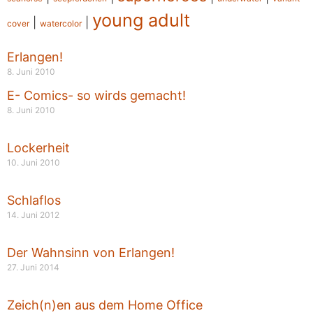
young adult
|
|
cover
watercolor
Erlangen!
8. Juni 2010
E- Comics- so wirds gemacht!
8. Juni 2010
Lockerheit
10. Juni 2010
Schlaflos
14. Juni 2012
Der Wahnsinn von Erlangen!
27. Juni 2014
Zeich(n)en aus dem Home Office