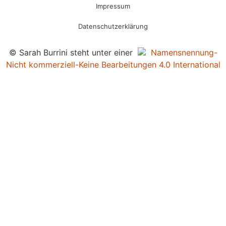
Impressum
Datenschutzerklärung
© Sarah Burrini steht unter einer
Namensnennung-
Nicht kommerziell-Keine Bearbeitungen 4.0 International