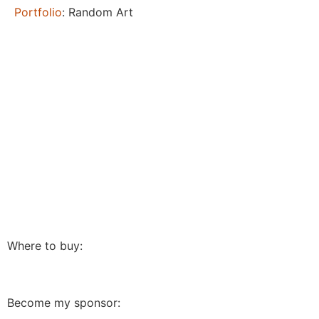
Portfolio
: Random Art
Where to buy:
Become my sponsor: