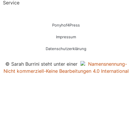
Service
Ponyhof4Press
Impressum
Datenschutzerklärung
© Sarah Burrini steht unter einer
Namensnennung-
Nicht kommerziell-Keine Bearbeitungen 4.0 International