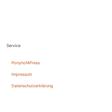
Service
Ponyhof4Press
Impressum
Datenschutzerklärung