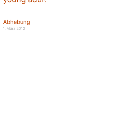
Abhebung
1. März 2012