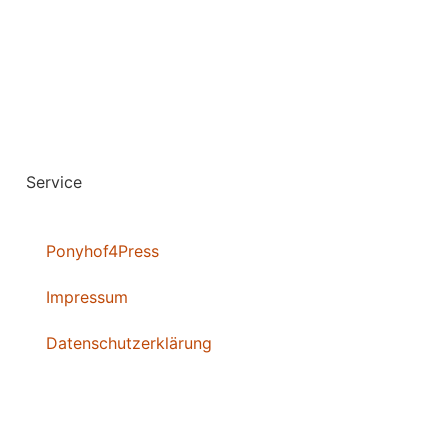
Service
Ponyhof4Press
Impressum
Datenschutzerklärung