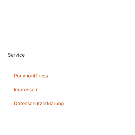
Service
Ponyhof4Press
Impressum
Datenschutzerklärung