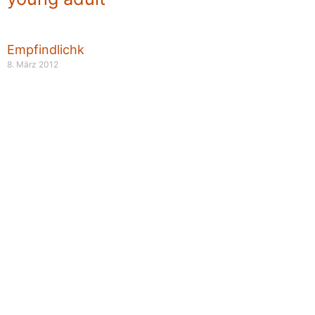
Empfindlichkeiten
8. März 2012