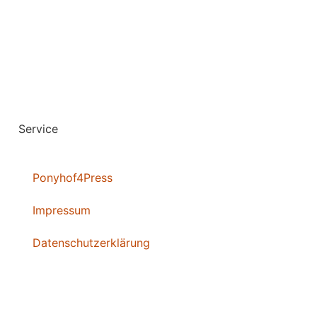
Service
Ponyhof4Press
Impressum
Datenschutzerklärung