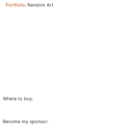
Portfolio
: Random Art
Where to buy:
Become my sponsor: