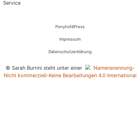
Service
Ponyhof4Press
Impressum
Datenschutzerklärung
© Sarah Burrini steht unter einer
Namensnennung-
Nicht kommerziell-Keine Bearbeitungen 4.0 International