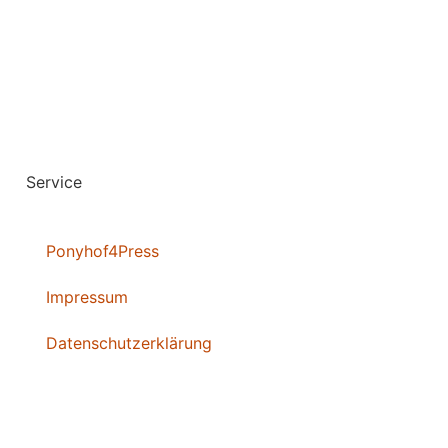
Service
Ponyhof4Press
Impressum
Datenschutzerklärung