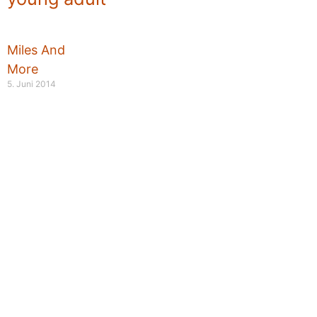
Miles And
More
5. Juni 2014