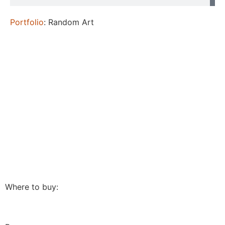
Portfolio
: Random Art
Where to buy: