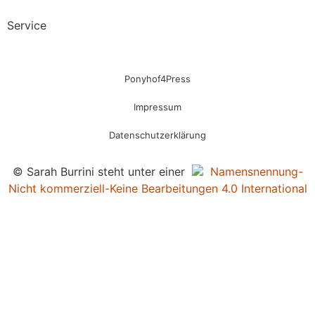
Service
Ponyhof4Press
Impressum
Datenschutzerklärung
© Sarah Burrini steht unter einer
Namensnennung-
Nicht kommerziell-Keine Bearbeitungen 4.0 International