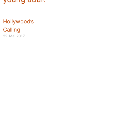
Hollywood’s
Calling
22. Mai 2017