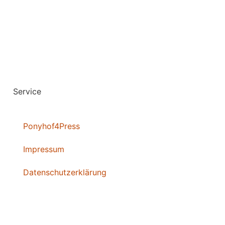
Service
Ponyhof4Press
Impressum
Datenschutzerklärung