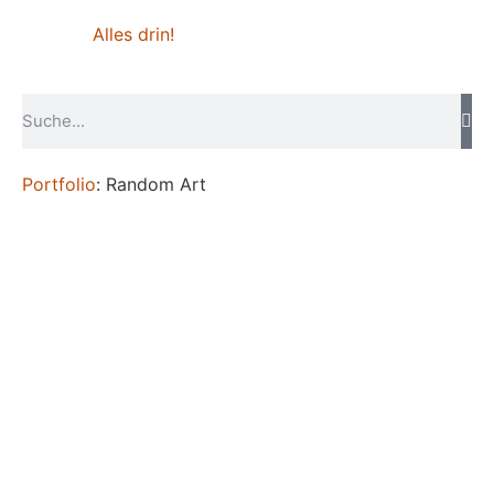
Alles drin!
Portfolio
: Random Art