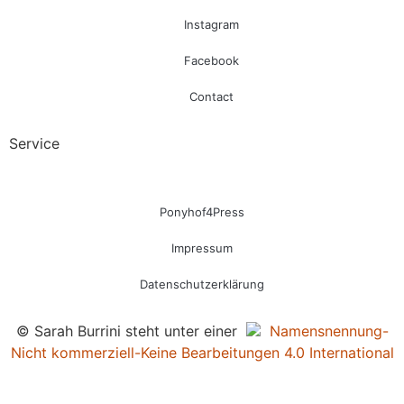
Instagram
Facebook
Contact
Service
Ponyhof4Press
Impressum
Datenschutzerklärung
© Sarah Burrini steht unter einer
Namensnennung-
Nicht kommerziell-Keine Bearbeitungen 4.0 International