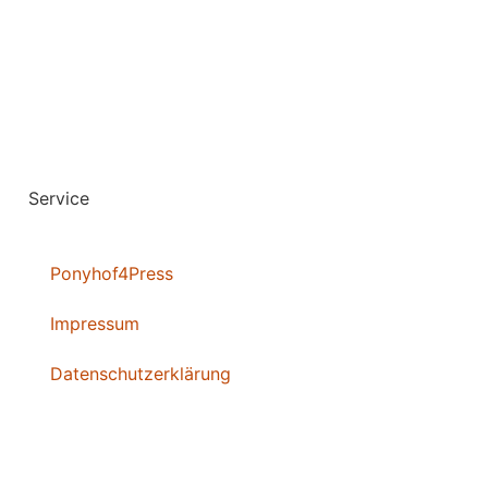
Service
Ponyhof4Press
Impressum
Datenschutzerklärung