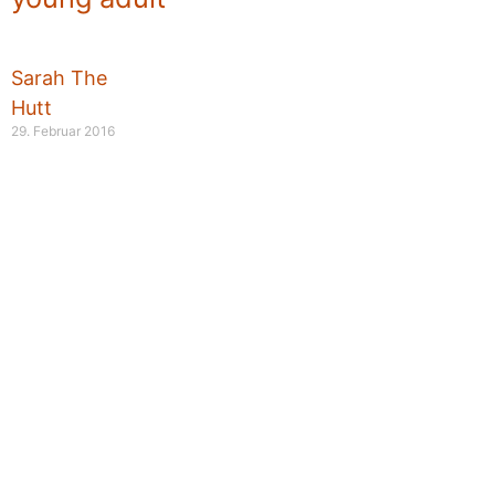
Sarah The
Hutt
29. Februar 2016