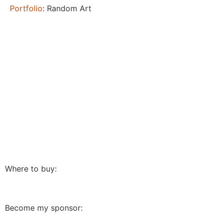
Portfolio
: Random Art
Where to buy:
Become my sponsor: