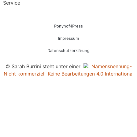
Service
Ponyhof4Press
Impressum
Datenschutzerklärung
© Sarah Burrini steht unter einer
Namensnennung-
Nicht kommerziell-Keine Bearbeitungen 4.0 International