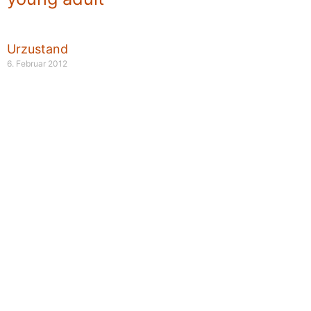
Urzustand
6. Februar 2012