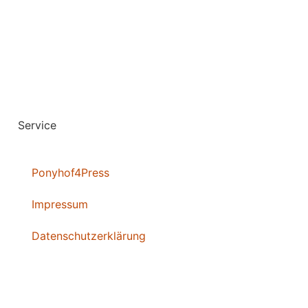
Service
Ponyhof4Press
Impressum
Datenschutzerklärung