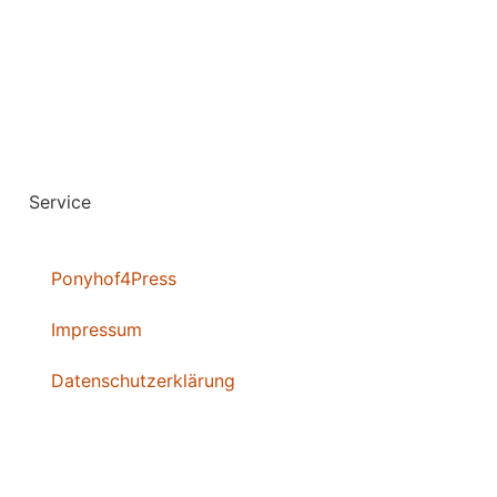
Service
Ponyhof4Press
Impressum
Datenschutzerklärung