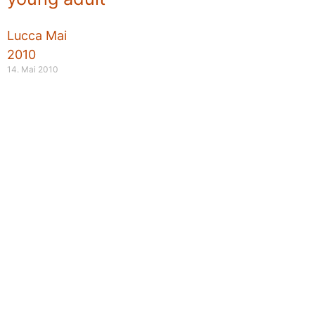
Lucca Mai
2010
14. Mai 2010