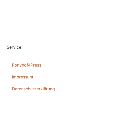
Service
Ponyhof4Press
Impressum
Datenschutzerklärung