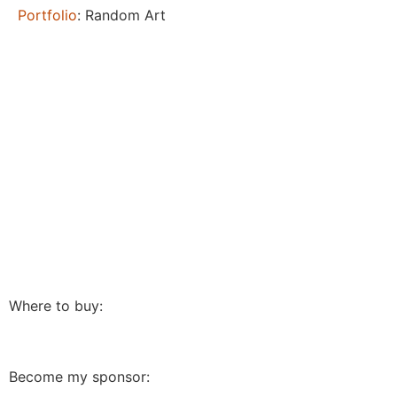
Portfolio
: Random Art
Where to buy:
Become my sponsor: