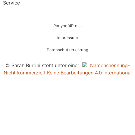
Service
Ponyhof4Press
Impressum
Datenschutzerklärung
© Sarah Burrini steht unter einer
Namensnennung-
Nicht kommerziell-Keine Bearbeitungen 4.0 International