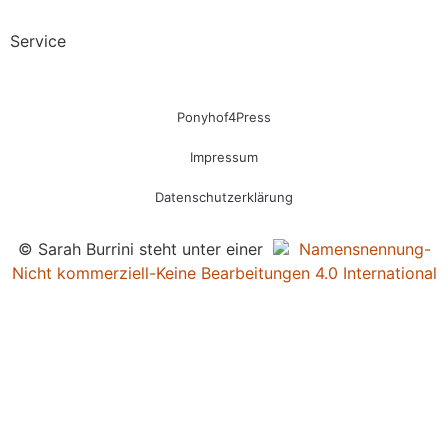
Service
Ponyhof4Press
Impressum
Datenschutzerklärung
© Sarah Burrini steht unter einer
Namensnennung-
Nicht kommerziell-Keine Bearbeitungen 4.0 International