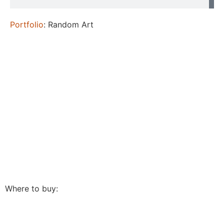
Portfolio
: Random Art
Where to buy: