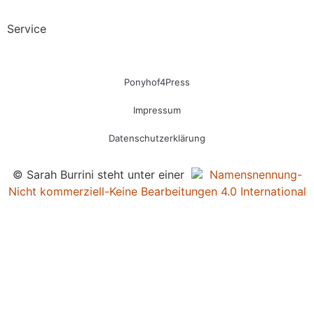
Service
Ponyhof4Press
Impressum
Datenschutzerklärung
© Sarah Burrini steht unter einer
Namensnennung-
Nicht kommerziell-Keine Bearbeitungen 4.0 International