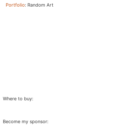
Portfolio
: Random Art
Where to buy:
Become my sponsor: