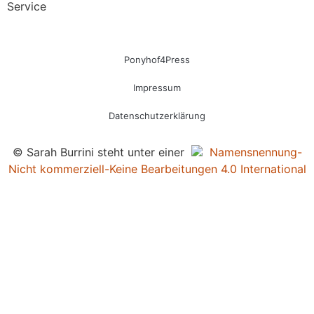
Service
Ponyhof4Press
Impressum
Datenschutzerklärung
© Sarah Burrini steht unter einer
Namensnennung-
Nicht kommerziell-Keine Bearbeitungen 4.0 International