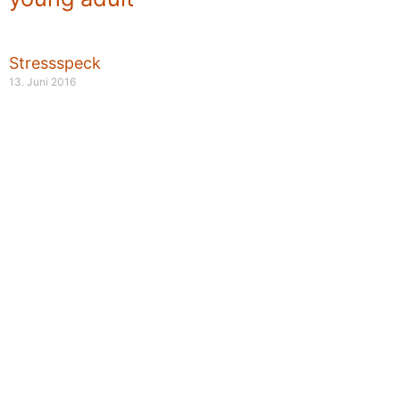
Stressspeck
13. Juni 2016