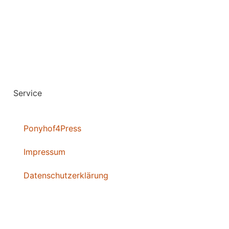
Service
Ponyhof4Press
Impressum
Datenschutzerklärung