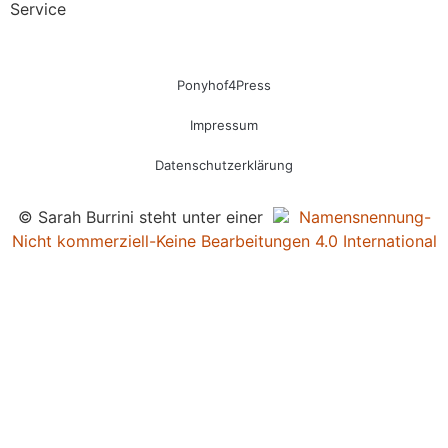
Service
Ponyhof4Press
Impressum
Datenschutzerklärung
© Sarah Burrini steht unter einer
Namensnennung-
Nicht kommerziell-Keine Bearbeitungen 4.0 International