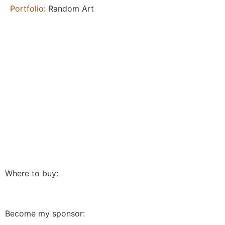
Portfolio
: Random Art
Where to buy:
Become my sponsor: