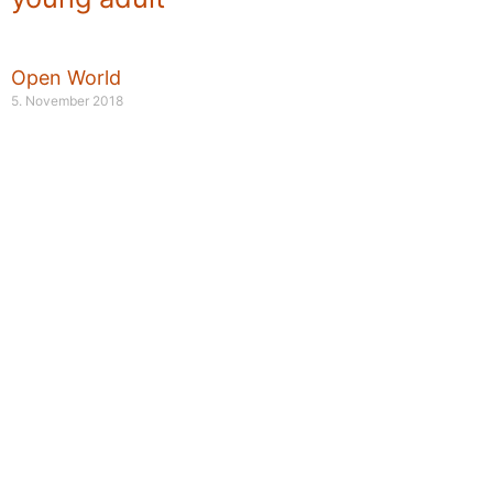
Open World
5. November 2018