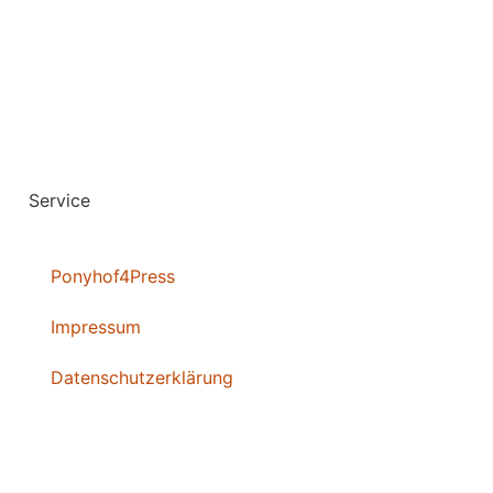
Service
Ponyhof4Press
Impressum
Datenschutzerklärung