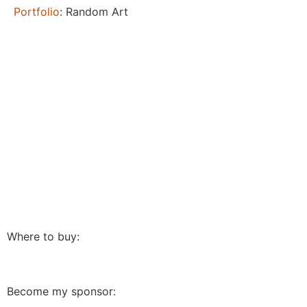
Portfolio
: Random Art
Where to buy:
Become my sponsor: