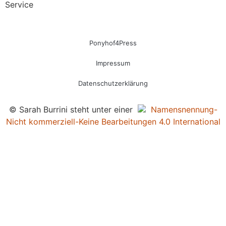
Service
Ponyhof4Press
Impressum
Datenschutzerklärung
© Sarah Burrini steht unter einer
Namensnennung-
Nicht kommerziell-Keine Bearbeitungen 4.0 International