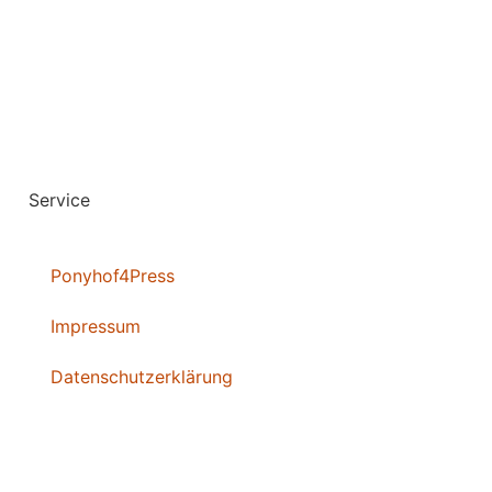
Service
Ponyhof4Press
Impressum
Datenschutzerklärung