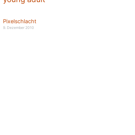
Pixelschlacht
9. Dezember 2010