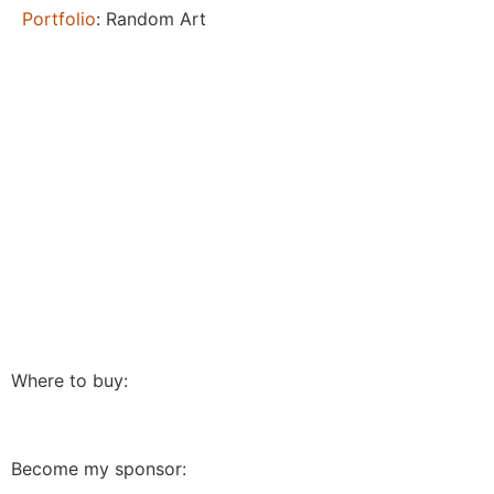
Portfolio
: Random Art
Where to buy:
Become my sponsor: