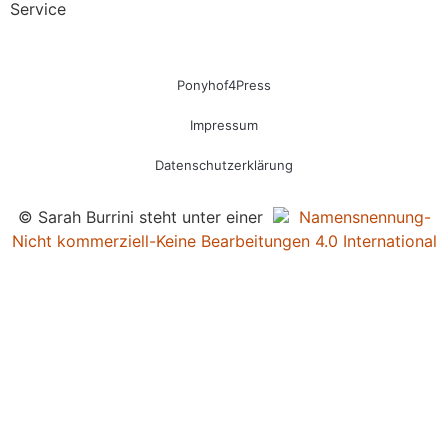
Service
Ponyhof4Press
Impressum
Datenschutzerklärung
© Sarah Burrini steht unter einer
Namensnennung-
Nicht kommerziell-Keine Bearbeitungen 4.0 International