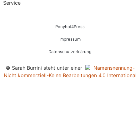
Service
Ponyhof4Press
Impressum
Datenschutzerklärung
© Sarah Burrini steht unter einer
Namensnennung-
Nicht kommerziell-Keine Bearbeitungen 4.0 International