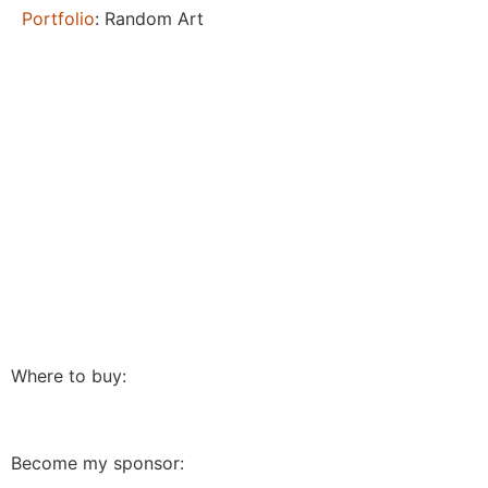
Portfolio
: Random Art
Where to buy:
Become my sponsor: