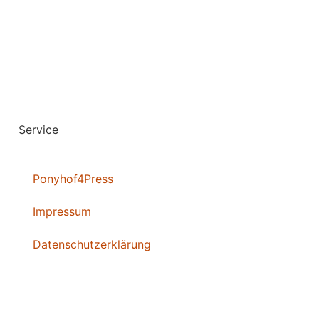
Service
Ponyhof4Press
Impressum
Datenschutzerklärung