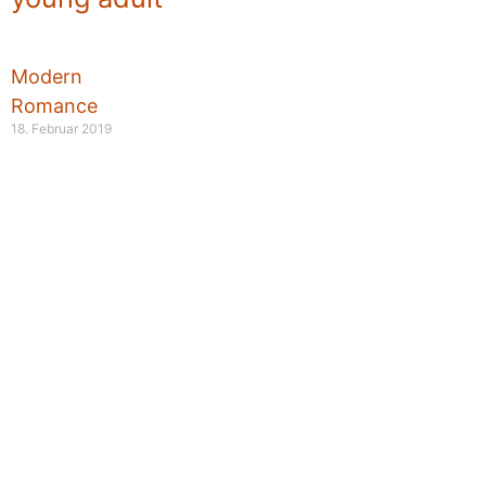
Modern
Romance
18. Februar 2019