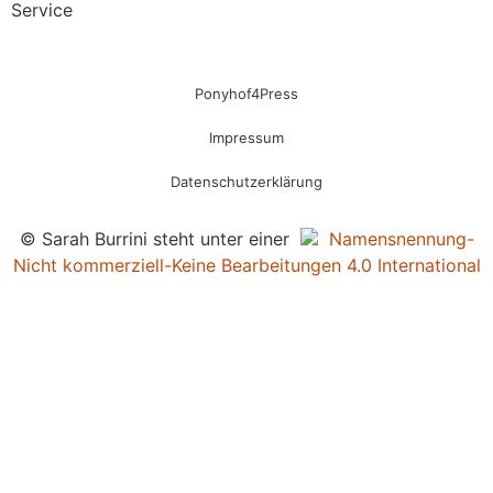
Service
Ponyhof4Press
Impressum
Datenschutzerklärung
© Sarah Burrini steht unter einer
Namensnennung-
Nicht kommerziell-Keine Bearbeitungen 4.0 International