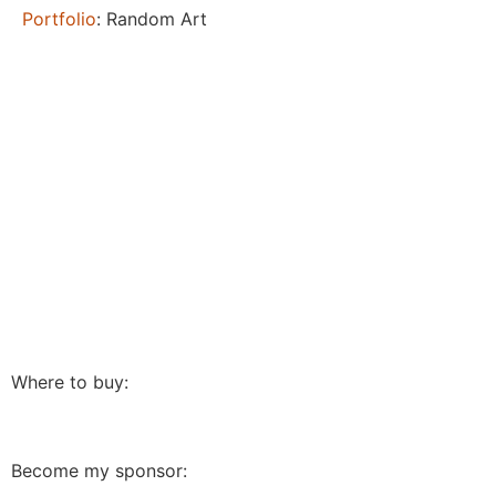
Portfolio
: Random Art
Where to buy:
Become my sponsor: