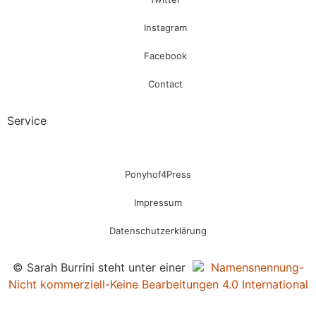
Instagram
Facebook
Contact
Service
Ponyhof4Press
Impressum
Datenschutzerklärung
© Sarah Burrini steht unter einer
Namensnennung-
Nicht kommerziell-Keine Bearbeitungen 4.0 International