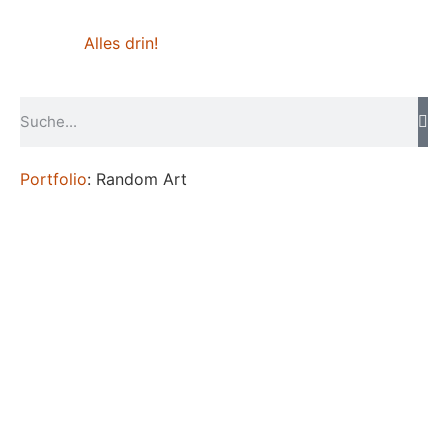
Alles drin!
Portfolio
: Random Art