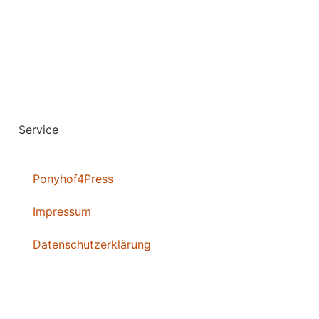
Service
Ponyhof4Press
Impressum
Datenschutzerklärung