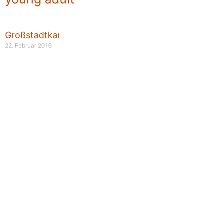
Großstadtkarma
22. Februar 2016