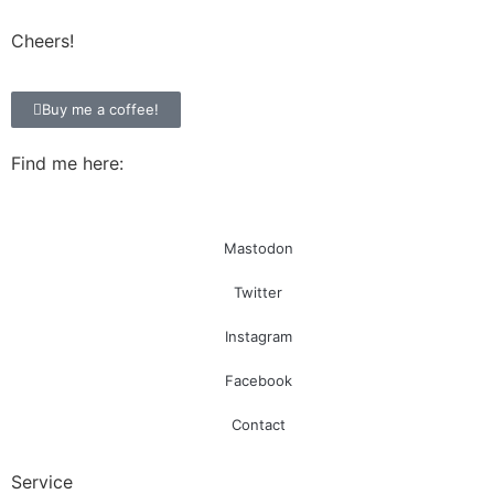
Cheers!
Buy me a coffee!
Find me here:
Mastodon
Twitter
Instagram
Facebook
Contact
Service