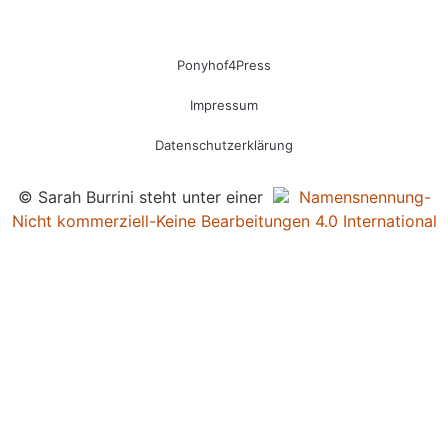
Ponyhof4Press
Impressum
Datenschutzerklärung
© Sarah Burrini steht unter einer
Namensnennung-
Nicht kommerziell-Keine Bearbeitungen 4.0 International