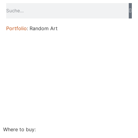
Portfolio
: Random Art
Where to buy: