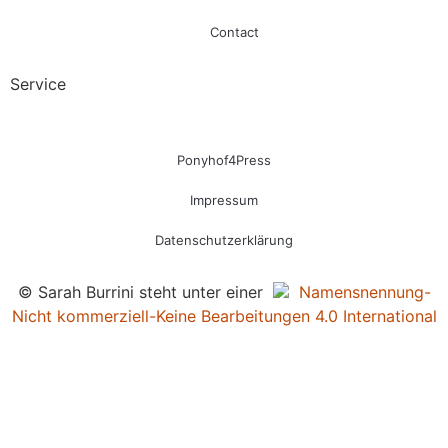
Contact
Service
Ponyhof4Press
Impressum
Datenschutzerklärung
© Sarah Burrini steht unter einer
Namensnennung-
Nicht kommerziell-Keine Bearbeitungen 4.0 International