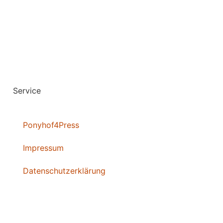
Service
Ponyhof4Press
Impressum
Datenschutzerklärung