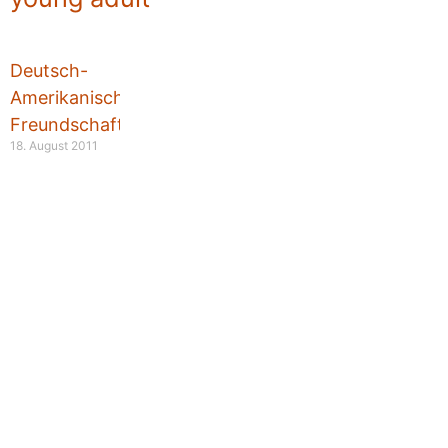
Deutsch-
Amerikanische
Freundschaft
18. August 2011