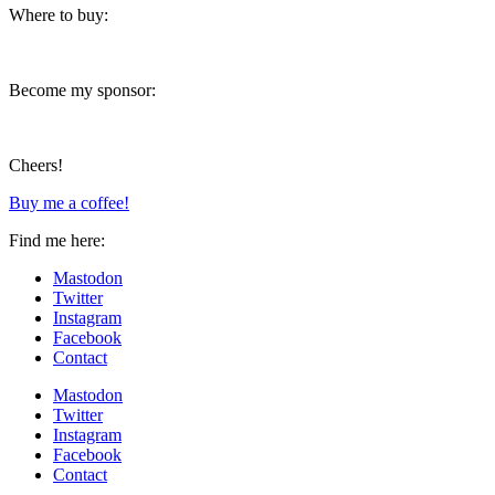
Where to buy:
Become my sponsor:
Cheers!
Buy me a coffee!
Find me here:
Mastodon
Twitter
Instagram
Facebook
Contact
Mastodon
Twitter
Instagram
Facebook
Contact