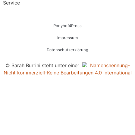
Service
Ponyhof4Press
Impressum
Datenschutzerklärung
© Sarah Burrini steht unter einer
Namensnennung-
Nicht kommerziell-Keine Bearbeitungen 4.0 International