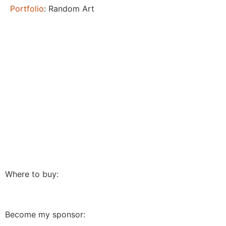
Portfolio
: Random Art
Where to buy:
Become my sponsor: