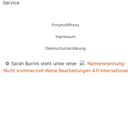
Service
Ponyhof4Press
Impressum
Datenschutzerklärung
© Sarah Burrini steht unter einer
Namensnennung-
Nicht kommerziell-Keine Bearbeitungen 4.0 International