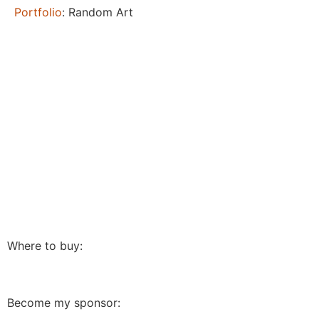
Portfolio
: Random Art
Where to buy:
Become my sponsor: