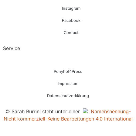
Instagram
Facebook
Contact
Service
Ponyhof4Press
Impressum
Datenschutzerklärung
© Sarah Burrini steht unter einer
Namensnennung-
Nicht kommerziell-Keine Bearbeitungen 4.0 International