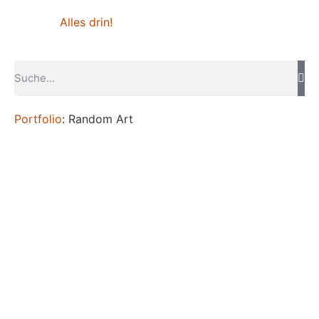
Alles drin!
Portfolio
: Random Art