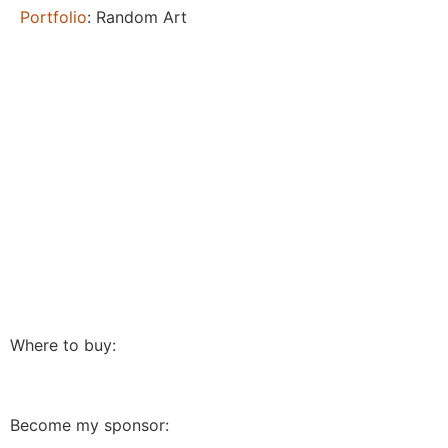
Portfolio
: Random Art
Where to buy:
Become my sponsor: