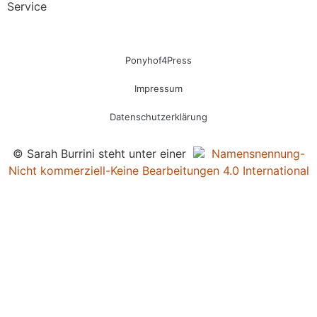
Service
Ponyhof4Press
Impressum
Datenschutzerklärung
© Sarah Burrini steht unter einer
Namensnennung-
Nicht kommerziell-Keine Bearbeitungen 4.0 International