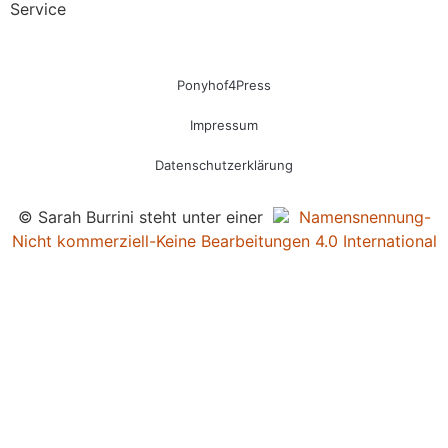
Service
Ponyhof4Press
Impressum
Datenschutzerklärung
© Sarah Burrini steht unter einer
Namensnennung-
Nicht kommerziell-Keine Bearbeitungen 4.0 International