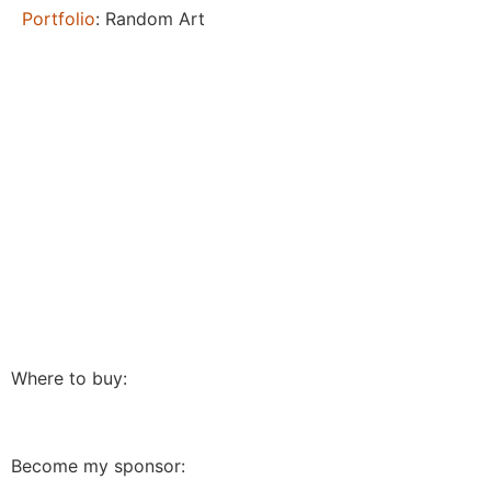
Portfolio
: Random Art
Where to buy:
Become my sponsor: