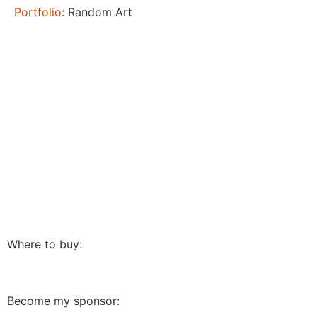
Portfolio
: Random Art
Where to buy:
Become my sponsor: