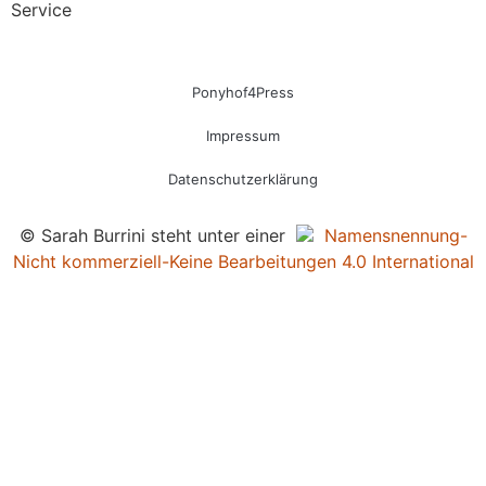
Service
Ponyhof4Press
Impressum
Datenschutzerklärung
© Sarah Burrini steht unter einer
Namensnennung-
Nicht kommerziell-Keine Bearbeitungen 4.0 International