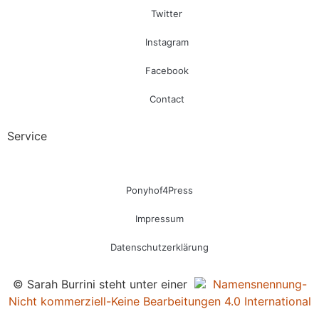
Twitter
Instagram
Facebook
Contact
Service
Ponyhof4Press
Impressum
Datenschutzerklärung
© Sarah Burrini steht unter einer
Namensnennung-
Nicht kommerziell-Keine Bearbeitungen 4.0 International