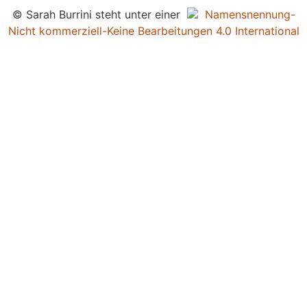
© Sarah Burrini steht unter einer
Namensnennung-
Nicht kommerziell-Keine Bearbeitungen 4.0 International