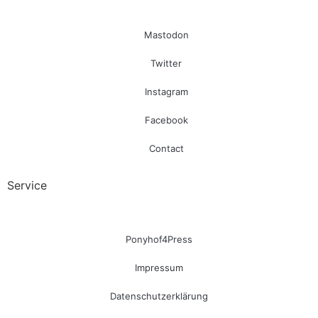
Mastodon
Twitter
Instagram
Facebook
Contact
Service
Ponyhof4Press
Impressum
Datenschutzerklärung