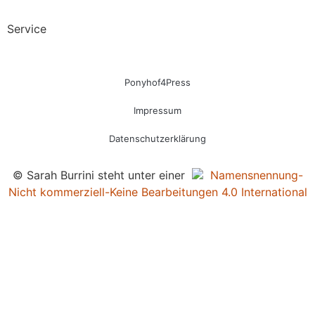
Service
Ponyhof4Press
Impressum
Datenschutzerklärung
© Sarah Burrini steht unter einer
Namensnennung-
Nicht kommerziell-Keine Bearbeitungen 4.0 International