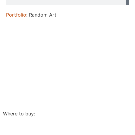
Portfolio
: Random Art
Where to buy: