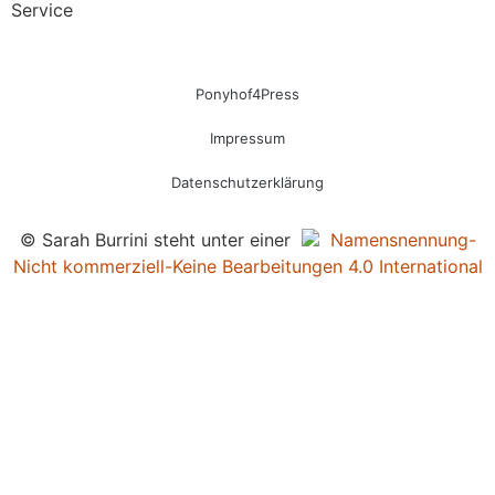
Service
Ponyhof4Press
Impressum
Datenschutzerklärung
© Sarah Burrini steht unter einer
Namensnennung-
Nicht kommerziell-Keine Bearbeitungen 4.0 International