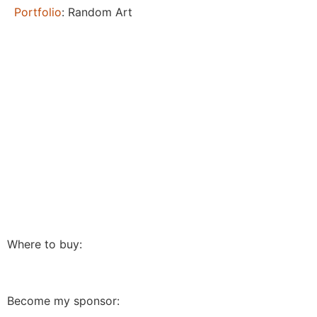
Portfolio
: Random Art
Where to buy:
Become my sponsor: